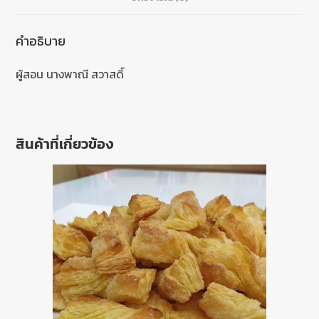
คำอธิบาย
ผู้สอน นางพาณี สวาสดิ์
สินค้าที่เกี่ยวข้อง