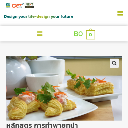
Design your life-design your future
฿
0
0
หลักสูตร การทำพายทูน่า