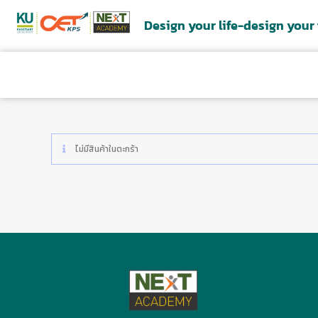
Design your life-design your
หน้าแรก
เกี่ยวกับเรา
หลักสูต
ไม่มีสินค้าในตะกร้า