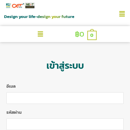
Design your life-design your future
฿
0
0
เข้าสู่ระบบ
อีเมล
รหัสผ่าน