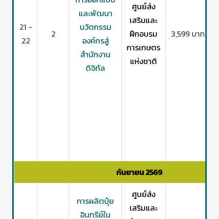
ศูนย์ส่ง
และพัฒนา
เสริมและ
21 -
นวัตกรรม
2
ฝึกอบรม
3,599 บาท
22
องค์กรสู่
การเกษตร
สำนักงาน
แห่งชาติ
ดิจิทัล
กันยายน 2569
ศูนย์ส่ง
การผลิตปุ๋ย
เสริมและ
อินทรีย์ใน