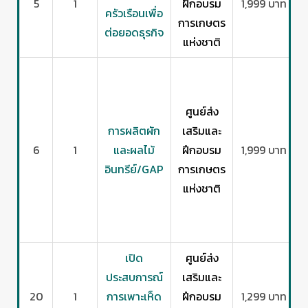
5
1
ฝึกอบรม
1,999 บาท
ครัวเรือนเพื่อ
การเกษตร
ต่อยอดธุรกิจ
แห่งชาติ
ศูนย์ส่ง
การผลิตผัก
เสริมและ
6
1
และผลไม้
ฝึกอบรม
1,999 บาท
อินทรีย์/GAP
การเกษตร
แห่งชาติ
เปิด
ศูนย์ส่ง
ประสบการณ์
เสริมและ
20
1
การเพาะเห็ด
ฝึกอบรม
1,299 บาท