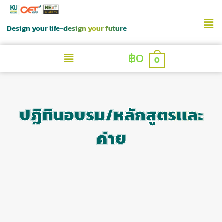
Design your life-design your future
฿
0
0
ปฏิทินอบรม/หลักสูตรและ
ค่าย